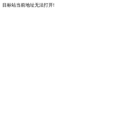
目标站当前地址无法打开!