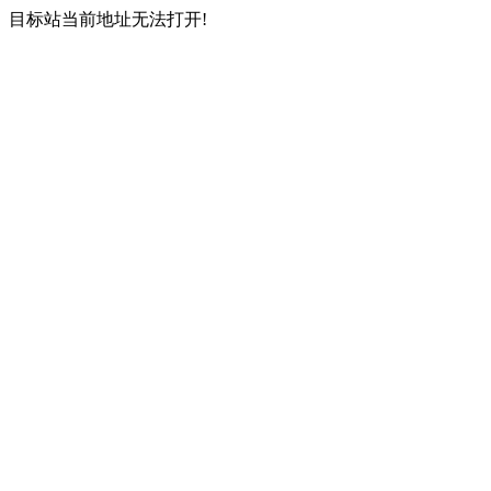
目标站当前地址无法打开!