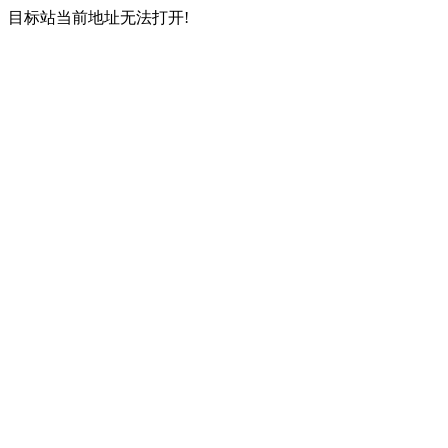
目标站当前地址无法打开!