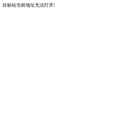
目标站当前地址无法打开!