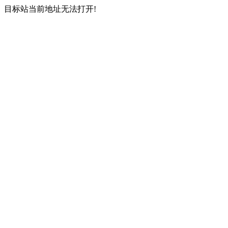
目标站当前地址无法打开!