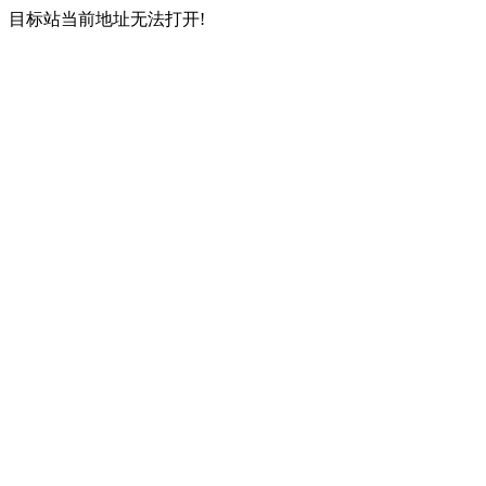
目标站当前地址无法打开!